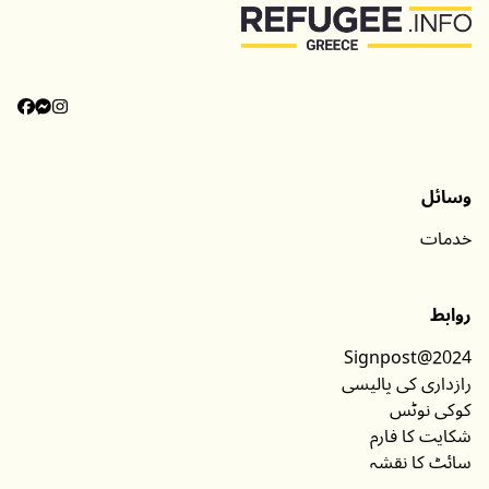
وسائل
خدمات
روابط
Signpost@2024
رازداری کی پالیسی
کوکی نوٹس
شکایت کا فارم
سائٹ کا نقشہ