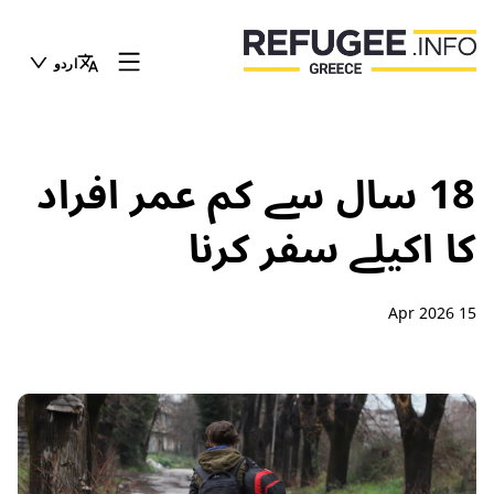
اردو
18 سال سے کم عمر افراد
کا اکیلے سفر کرنا
15 Apr 2026