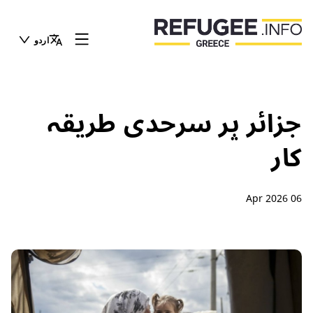
اردو
جزائر پر سرحدی طریقہ
کار
06 Apr 2026