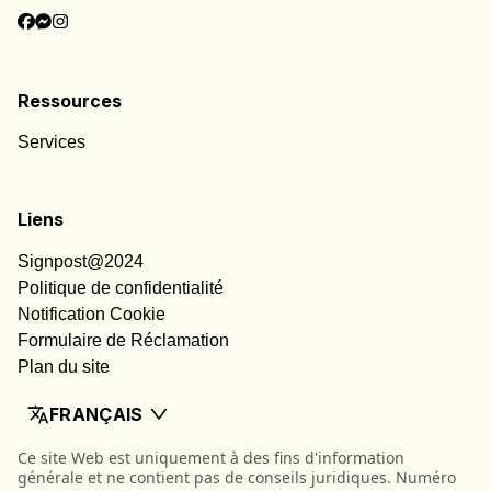
Ressources
Services
Liens
Signpost@2024
Politique de confidentialité
Notification Cookie
Formulaire de Réclamation
Plan du site
FRANÇAIS
Ce site Web est uniquement à des fins d'information
générale et ne contient pas de conseils juridiques. Numéro