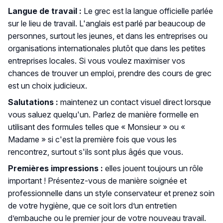
Langue de travail :
Le grec est la langue officielle parlée
sur le lieu de travail. L'anglais est parlé par beaucoup de
personnes, surtout les jeunes, et dans les entreprises ou
organisations internationales plutôt que dans les petites
entreprises locales. Si vous voulez maximiser vos
chances de trouver un emploi, prendre des cours de grec
est un choix judicieux.
Salutations :
maintenez un contact visuel direct lorsque
vous saluez quelqu'un. Parlez de manière formelle en
utilisant des formules telles que « Monsieur » ou «
Madame » si c'est la première fois que vous les
rencontrez, surtout s'ils sont plus âgés que vous.
Premières impressions :
elles jouent toujours un rôle
important ! Présentez-vous de manière soignée et
professionnelle dans un style conservateur et prenez soin
de votre hygiène, que ce soit lors d’un entretien
d’embauche ou le premier jour de votre nouveau travail.