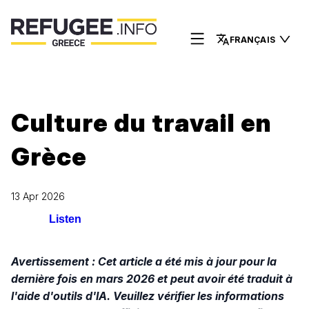
FRANÇAIS
Culture du travail en
Grèce
13 Apr 2026
Listen
Avertissement : Cet article a été mis à jour pour la
dernière fois en mars 2026 et peut avoir été traduit à
l'aide d'outils d'IA. Veuillez vérifier les informations