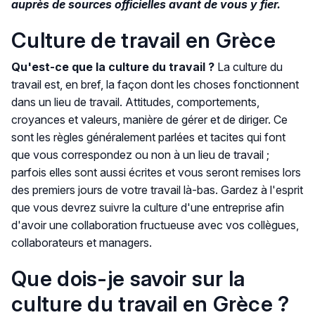
auprès de sources officielles avant de vous y fier.
Culture de travail en Grèce
Qu'est-ce que la culture du travail ?
La culture du
travail est, en bref, la façon dont les choses fonctionnent
dans un lieu de travail. Attitudes, comportements,
croyances et valeurs, manière de gérer et de diriger. Ce
sont les règles généralement parlées et tacites qui font
que vous correspondez ou non à un lieu de travail ;
parfois elles sont aussi écrites et vous seront remises lors
des premiers jours de votre travail là-bas. Gardez à l'esprit
que vous devrez suivre la culture d'une entreprise afin
d'avoir une collaboration fructueuse avec vos collègues,
collaborateurs et managers.
Que dois-je savoir sur la
culture du travail en Grèce ?