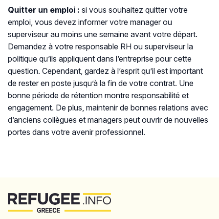
Quitter un emploi :
si vous souhaitez quitter votre
emploi, vous devez informer votre manager ou
superviseur au moins une semaine avant votre départ.
Demandez à votre responsable RH ou superviseur la
politique qu’ils appliquent dans l’entreprise pour cette
question. Cependant, gardez à l’esprit qu’il est important
de rester en poste jusqu’à la fin de votre contrat. Une
bonne période de rétention montre responsabilité et
engagement. De plus, maintenir de bonnes relations avec
d’anciens collègues et managers peut ouvrir de nouvelles
portes dans votre avenir professionnel.
Retour au sommet