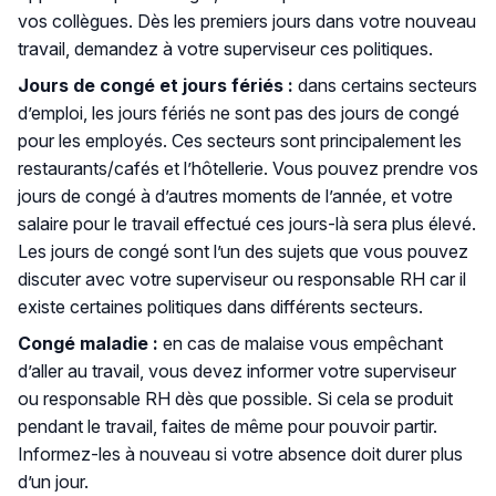
vos collègues. Dès les premiers jours dans votre nouveau
travail, demandez à votre superviseur ces politiques.
Jours de congé et jours fériés :
dans certains secteurs
d’emploi, les jours fériés ne sont pas des jours de congé
pour les employés. Ces secteurs sont principalement les
restaurants/cafés et l’hôtellerie. Vous pouvez prendre vos
jours de congé à d’autres moments de l’année, et votre
salaire pour le travail effectué ces jours-là sera plus élevé.
Les jours de congé sont l’un des sujets que vous pouvez
discuter avec votre superviseur ou responsable RH car il
existe certaines politiques dans différents secteurs.
Congé maladie :
en cas de malaise vous empêchant
d’aller au travail, vous devez informer votre superviseur
ou responsable RH dès que possible. Si cela se produit
pendant le travail, faites de même pour pouvoir partir.
Informez-les à nouveau si votre absence doit durer plus
d’un jour.