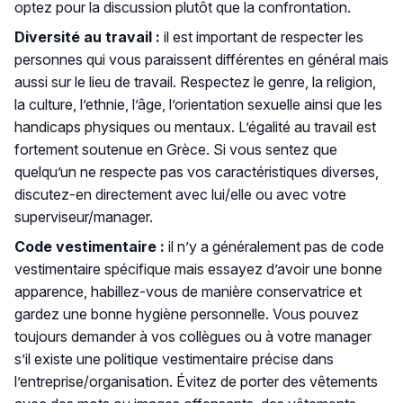
optez pour la discussion plutôt que la confrontation.
Diversité au travail :
il est important de respecter les
personnes qui vous paraissent différentes en général mais
aussi sur le lieu de travail. Respectez le genre, la religion,
la culture, l’ethnie, l’âge, l’orientation sexuelle ainsi que les
handicaps physiques ou mentaux. L’égalité au travail est
fortement soutenue en Grèce. Si vous sentez que
quelqu’un ne respecte pas vos caractéristiques diverses,
discutez-en directement avec lui/elle ou avec votre
superviseur/manager.
Code vestimentaire :
il n’y a généralement pas de code
vestimentaire spécifique mais essayez d’avoir une bonne
apparence, habillez-vous de manière conservatrice et
gardez une bonne hygiène personnelle. Vous pouvez
toujours demander à vos collègues ou à votre manager
s’il existe une politique vestimentaire précise dans
l’entreprise/organisation. Évitez de porter des vêtements