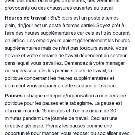
avec des mots ou images offensants, des vêtements
provocants ou des chaussures ouvertes au travail.
Heures de travail :
8h/5 jours est un poste à temps
plein, 4h/jour est un poste à temps partiel. Soyez prêt à
faire des heures supplémentaires car cela est très courant
en Grèce. Les employeurs paient généralement les heures
supplémentaires mais ce n’est pas toujours assuré. Votre
horaire et votre semaine de travail dépendent du secteur
dans lequel vous travaillez. Demandez à votre manager
ou superviseur, dès les premiers jours de travail, la
politique concernant les heures supplémentaires et
comment vous préparer à cette situation à l’avance.
Pauses :
chaque entreprise/organisation a une certaine
politique pour les pauses et le tabagisme. La pause est
d’un minimum de 15 minutes et d’un maximum de 30
minutes pendant une journée de travail. Ceci est une
directive générale. Prenez les pauses comme une
opportunité pour manger, vous reposer ou socialiser avec