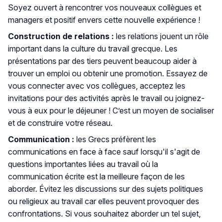
Soyez ouvert à rencontrer vos nouveaux collègues et
managers et positif envers cette nouvelle expérience !
Construction de relations :
les relations jouent un rôle
important dans la culture du travail grecque. Les
présentations par des tiers peuvent beaucoup aider à
trouver un emploi ou obtenir une promotion. Essayez de
vous connecter avec vos collègues, acceptez les
invitations pour des activités après le travail ou joignez-
vous à eux pour le déjeuner ! C’est un moyen de socialiser
et de construire votre réseau.
Communication :
les Grecs préfèrent les
communications en face à face sauf lorsqu'il s'agit de
questions importantes liées au travail où la
communication écrite est la meilleure façon de les
aborder. Évitez les discussions sur des sujets politiques
ou religieux au travail car elles peuvent provoquer des
confrontations. Si vous souhaitez aborder un tel sujet,