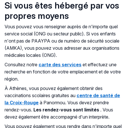
Si vous êtes hébergé par vos
propres moyens
Vous pouvez vous renseigner auprès de n'importe quel
service social (ONG ou secteur public). Si vos enfants
n'ont pas de PAAYPA ou de numéro de sécurité sociale
(AMKA), vous pouvez vous adresser aux organisations
médicales locales (ONG).
Consultez notre
carte des services
et effectuez une
recherche en fonction de votre emplacement et de votre
région.
À Athènes, vous pouvez également obtenir des
vaccinations scolaires gratuites au
centre de santé de
la Croix-Rouge
à Panormou. Vous devez prendre
rendez-vous.
Les rendez-vous sont limités
. Vous
devez également être accompagné d'un interprète.
Vous pouvez également vous rendre dans n'importe quel