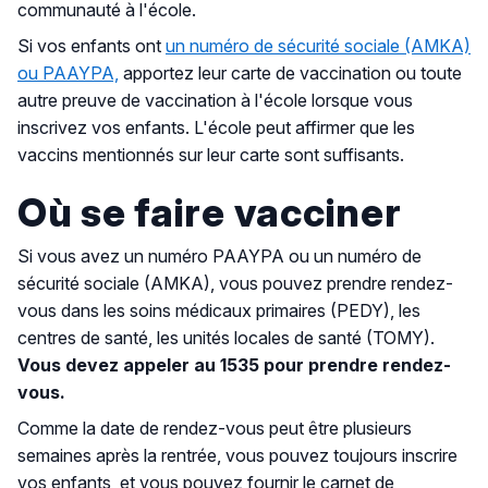
communauté à l'école.
Si vos enfants ont
un numéro de sécurité sociale (AMKA)
ou PAAYPA,
apportez leur carte de vaccination ou toute
autre preuve de vaccination à l'école lorsque vous
inscrivez vos enfants. L'école peut affirmer que les
vaccins mentionnés sur leur carte sont suffisants.
Où se faire vacciner
Si vous avez un numéro PAAYPA ou un numéro de
sécurité sociale (AMKA), vous pouvez prendre rendez-
vous dans les soins médicaux primaires (PEDY), les
centres de santé, les unités locales de santé (TOMY).
Vous devez appeler au 1535 pour prendre rendez-
vous.
Comme la date de rendez-vous peut être plusieurs
semaines après la rentrée, vous pouvez toujours inscrire
vos enfants, et vous pouvez fournir le carnet de