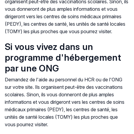
organisent peut-être des vaccinations scolaires. Sinon, ils
vous donneront de plus amples informations et vous
dirigeront vers les centres de soins médicaux primaires
(PEDY), les centres de santé, les unités de santé locales
(TOMY) les plus proches que vous pourrez visiter.
Si vous vivez dans un
programme d'hébergement
par une ONG
Demandez de l'aide au personnel du HCR ou de l'ONG
sur votre site. Ils organisent peut-être des vaccinations
scolaires. Sinon, ils vous donneront de plus amples
informations et vous dirigeront vers les centres de soins
médicaux primaires (PEDY), les centres de santé, les
unités de santé locales (TOMY) les plus proches que
vous pourrez visiter.