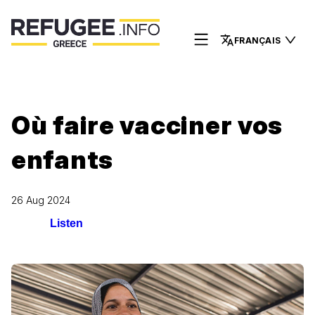
FRANÇAIS
Où faire vacciner vos
enfants
26 Aug 2024
Listen