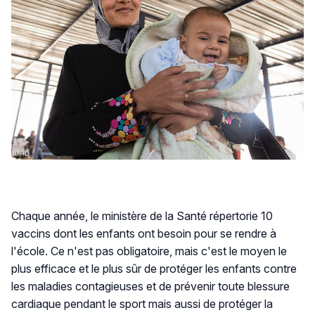
Chaque année, le ministère de la Santé répertorie 10
vaccins dont les enfants ont besoin pour se rendre à
l'école. Ce n'est pas obligatoire, mais c'est le moyen le
plus efficace et le plus sûr de protéger les enfants contre
les maladies contagieuses et de prévenir toute blessure
cardiaque pendant le sport mais aussi de protéger la