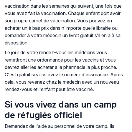
vaccination dans les semaines qui suivent, une fois que
vous avez fait la vaccination. Chaque enfant doit avoir
son propre carnet de vaccination. Vous pouvez en
acheter un à bas prix dans n'importe quelle librairie ou
demander à votre médecin un livret gratuit s'il en a à sa
disposition.
Le jour de votre rendez-vous les médecins vous
remettront une ordonnance pour les vaccins et vous
devrez aller les acheter à la pharmacie la plus proche.
C'est gratuit si vous avez le numéro d'assurance. Après
cela, vous revenez chez le médecin avec un nouveau
rendez-vous et l'enfant peut être vacciné.
Si vous vivez dans un camp
de réfugiés officiel
Demandez de l'aide au personnel de votre camp. Ils