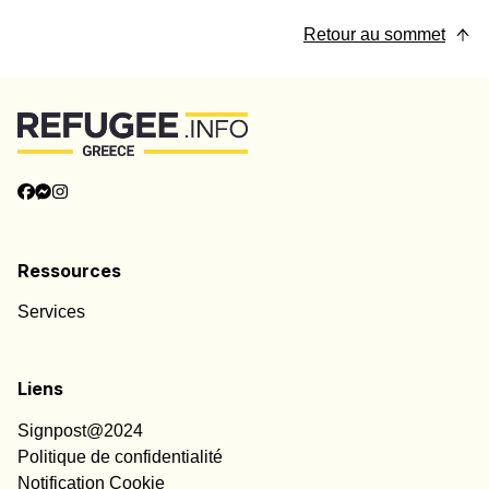
Retour au sommet
Ressources
Services
Liens
Signpost@2024
Politique de confidentialité
Notification Cookie