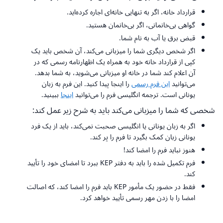
قرارداد خانه، اگر به تنهایی خانه‌ای اجاره کرده‌اید.
گواهی بی‌خانمانی، اگر بی‌خانمان هستید.
قبض برق یا آب به نام شما.
اگر شخص دیگری شما را میزبانی می‌کند، آن شخص باید یک
کپی از قرارداد خانه خود به همراه یک اظهارنامه رسمی که در
آن اعلام کند شما در خانه او میزبانی می‌شوید، به شما بدهد.
می‌توانید
این فرم رسمی
را اینجا پیدا کنید. این فرم به زبان
یونانی است. ترجمه انگلیسی فرم را می‌توانید
اینجا
ببینید.
شخصی که شما را میزبانی می‌کند باید به شرح زیر عمل کند:
اگر به زبان یونانی یا انگلیسی صحبت نمی‌کند، باید از یک فرد
یونانی زبان کمک بگیرد تا فرم را پر کند.
هنوز نباید فرم را امضا کند!
فرم تکمیل شده را باید به دفتر KEP ببرد تا امضای خود را تأیید
کند.
فقط در حضور یک مأمور KEP باید فرم را امضا کند، که اصالت
امضا را با زدن مهر رسمی تأیید خواهد کرد.