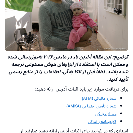
توضیح: این مقاله آخرین بار در مارس ۲۰۲۶ به‌روزرسانی شده
و ممکن است با استفاده از ابزارهای هوش مصنوعی ترجمه
شده باشد. لطفاً قبل از اتکا به آن، اطلاعات را از منابع رسمی
تأیید کنید.
برای دریافت موارد زیر باید اثبات آدرس ارائه دهید:
شماره مالیاتی (AFM)
شماره تأمین اجتماعی (AMKA)
حساب بانکی
گواهینامه رانندگی
اسنادی که می‌توانید برای اثبات آدرس ارائه دهید عبارتند از: