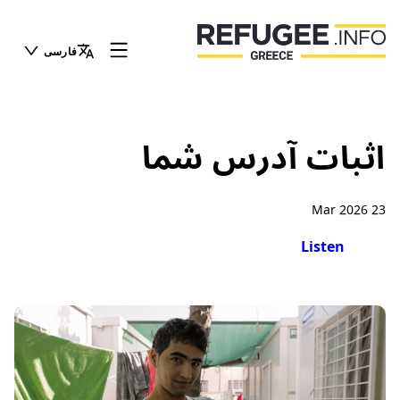
فارسی
اثبات آدرس شما
23 Mar 2026
Listen