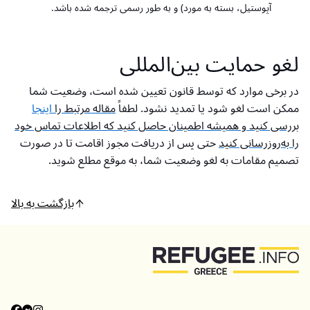
آپوستیل، بسته به مورد) و به طور رسمی ترجمه شده باشد.
لغو حمایت بین‌المللی
در برخی موارد که توسط قانون تعیین شده است، وضعیت شما
ممکن است لغو شود یا تمدید نشود. لطفاً
مقاله مرتبط را
اینجا
بررسی کنید و همیشه اطمینان حاصل کنید که اطلاعات تماس خود
را به‌روزرسانی کنید
حتی پس از دریافت مجوز اقامت تا در صورت
تصمیم مقامات به لغو وضعیت شما، به موقع مطلع شوید.
بازگشت به بالا