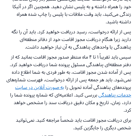
خود را همراه داشته و به پلیس نشان دهید. همچنین اگر در آتیکا
زندگی می‌کنید، باید وقت ملاقات با پلیس را چاپ شده همراه
داشته باشید.
پس از ارائه درخواست، رسید دریافت خواهید کرد. باید آن را نگه
دارید زیرا هنگام دریافت مجوز اقامت خود از دفاتر منطقه‌ای
پناهندگی یا واحدهای پناهندگی به آن نیاز خواهید داشت.
سپس باید تقریباً ۱ تا ۴ ماه منتظر صدور مجوز اقامت بمانید که از
دفتر منطقه‌ای پناهندگی مسئول پرونده شما دریافت خواهید کرد.
پس از آماده شدن مجوز اقامت، به طور فردی به شما اطلاع داده
نمی‌شود. باید هر جمعه پس از ارائه درخواست، فهرست شماره‌های
پرونده‌های پناهندگی آماده تحویل را
به صورت آنلاین در سایت
خدمات پناهندگی
بررسی کنید. اعلامیه‌ای که شماره پرونده شما را
دارد، زمان، تاریخ و مکان دقیق دریافت سند را مشخص خواهد
کرد.
برای دریافت مجوز اقامت باید شخصاً مراجعه کنید. نمی‌توانید
شخص دیگری را جایگزین کنید.