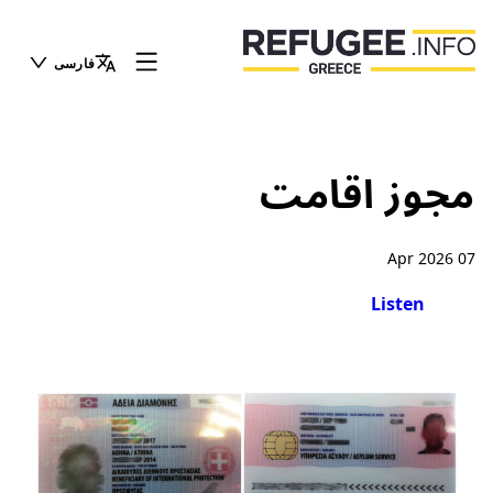
فارسی
مجوز اقامت
07 Apr 2026
Listen