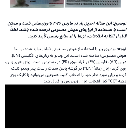
توضیح: این مقاله آخرین بار در مارس ۲۰۲۶ به‌روزرسانی شده و ممکن
است با استفاده از ابزارهای هوش مصنوعی ترجمه شده باشد. لطفاً
قبل از اتکا به اطلاعات، آن‌ها را از منابع رسمی تأیید کنید.
توجه:
ویدیوی زیر با استفاده از هوش مصنوعی (آواتار تولید شده توسط
هوش مصنوعی) ساخته شده است. این ویدیو به زبان‌های انگلیسی (EN)،
عربی (AR)، فارسی (FA) و فرانسوی (FR) در دسترس است. برای تغییر زبان،
روی گزینه زبان (مثلاً "EN") در گوشه پایین سمت راست پلیر ویدیو کلیک
کرده و زبان مورد نظر خود را انتخاب کنید. همچنین می‌توانید با کلیک روی
دکمه "CC" کنار انتخاب زبان، زیرنویس را فعال کنید.