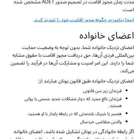
مدت زمان مجوز اقامت در تصمیم صدور ADET مشخص شده
است.
اینجا بیاموزید چگونه مجوز اقامت خود را تمدید کنید
.
اعضای خانواده
اعضای نزدیک خانواده شما، بدون توجه به وضعیت حمایت
بین‌المللی فردی آن‌ها، حق دریافت مجوز اقامت با حقوق مشابه
شما را دارند. این امر امنیت و مشارکت آن‌ها در فرآیند را تضمین
می‌کند.
اعضای نزدیک خانواده طبق قانون یونان عبارتند از:
فرزندان زیر سن قانونی
فرزندان بالغ مجرد که دچار مشکلات شدید جسمی یا روانی
هستند،
همسر یا شریک بلندمدتی که در رابطه پایدار با او هستید،
والدین متقاضی خردسال
اگر رابطه خانوادگی در یونان تشکیل شده باشد، اعضای خانواده