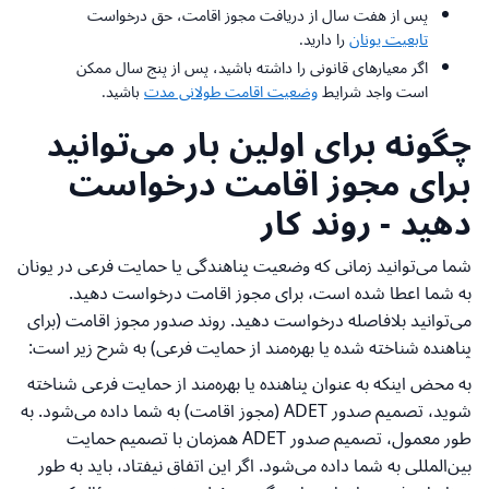
پس از هفت سال از دریافت مجوز اقامت، حق درخواست
تابعیت یونان
را دارید.
اگر معیارهای قانونی را داشته باشید، پس از پنج سال ممکن
است واجد شرایط
وضعیت اقامت طولانی مدت
باشید.
چگونه برای اولین بار می‌توانید
برای مجوز اقامت درخواست
دهید - روند کار
شما می‌توانید زمانی که وضعیت پناهندگی یا حمایت فرعی در یونان
به شما اعطا شده است، برای مجوز اقامت درخواست دهید.
می‌توانید بلافاصله درخواست دهید. روند صدور مجوز اقامت (برای
پناهنده شناخته شده یا بهره‌مند از حمایت فرعی) به شرح زیر است:
به محض اینکه به عنوان پناهنده یا بهره‌مند از حمایت فرعی شناخته
شوید، تصمیم صدور ADET (مجوز اقامت) به شما داده می‌شود. به
طور معمول، تصمیم صدور ADET همزمان با تصمیم حمایت
بین‌المللی به شما داده می‌شود. اگر این اتفاق نیفتاد، باید به طور