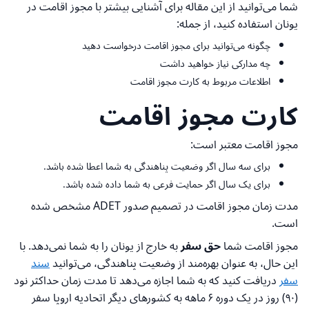
شما می‌توانید از این مقاله برای آشنایی بیشتر با مجوز اقامت در
یونان استفاده کنید، از جمله:
چگونه می‌توانید برای مجوز اقامت درخواست دهید
چه مدارکی نیاز خواهید داشت
اطلاعات مربوط به کارت مجوز اقامت
کارت مجوز اقامت
مجوز اقامت معتبر است:
برای سه سال اگر وضعیت پناهندگی به شما اعطا شده باشد.
برای یک سال اگر حمایت فرعی به شما داده شده باشد.
مدت زمان مجوز اقامت در تصمیم صدور ADET مشخص شده
است.
مجوز اقامت شما
حق سفر
به خارج از یونان را به شما نمی‌دهد. با
این حال، به عنوان بهره‌مند از وضعیت پناهندگی، می‌توانید
سند
سفر
دریافت کنید که به شما اجازه می‌دهد تا مدت زمان حداکثر نود
(۹۰) روز در یک دوره ۶ ماهه به کشورهای دیگر اتحادیه اروپا سفر