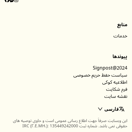
دسته‌بندی‌ها
اطلاعات
منابع
خدمات
پیوندها
Signpost@2024
سیاست حفظ حریم خصوصی
اطلاعیه کوکی
فرم شکایت
نقشه سایت