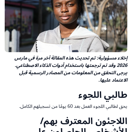
إخلاء مسؤولية: تم تحديث هذه المقالة آخر مرة في مارس
2026 وقد تم ترجمتها باستخدام أدوات الذكاء الاصطناعي.
يرجى التحقق من المعلومات من المصادر الرسمية قبل
الاعتماد عليها.
طالبي اللجوء
يحق لطالبي اللجوء العمل بعد 60 يومًا من تسجيلهم الكامل.
اللاجئون المعترف بهم/
الأشخاص الحاصلون على