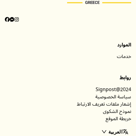
الموارد
خدمات
روابط
Signpost@2024
سياسة الخصوصية
إشعار ملفات تعريف الارتباط
نموذج الشكوى
خريطة الموقع
العربية