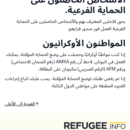
الحماية الفرعية.
يحق للاجئين المعترف بهم والأشخاص الحاصلين على الحماية
الفرعية العمل فور صدور قرارهم.
المواطنون الأوكرانيون
إذا كنت مواطنًا أوكرانيًا وحصلت على وضع الحماية المؤقتة، يمكنك
العمل في اليونان. لاحظ أن رقم AMKA (رقم الضمان الاجتماعي)
ورقم AFM (الرقم الضريبي) مكتوبان على البطاقة.
إذا تم رفض طلبك لوضع الحماية المؤقتة، يجب عليك اتباع إجراءات
اللجوء المطبقة على مواطني الدول الثالثة.
العودة إلى الأعلى