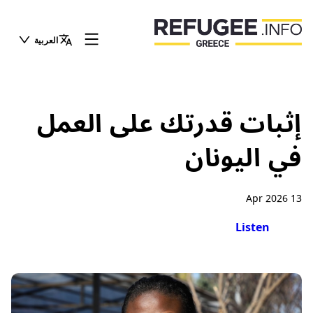
العربية
إثبات قدرتك على العمل
في اليونان
13 Apr 2026
Listen